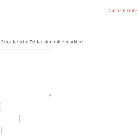
Nächste Eintr
.
Erforderliche Felder sind mit
*
markiert