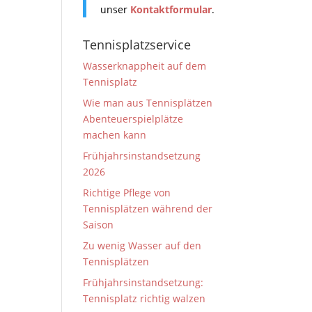
unser
Kontaktformular
.
Tennisplatzservice
Wasserknappheit auf dem
Tennisplatz
Wie man aus Tennisplätzen
Abenteuerspielplätze
machen kann
Frühjahrsinstandsetzung
2026
Richtige Pflege von
Tennisplätzen während der
Saison
Zu wenig Wasser auf den
Tennisplätzen
Frühjahrsinstandsetzung:
Tennisplatz richtig walzen