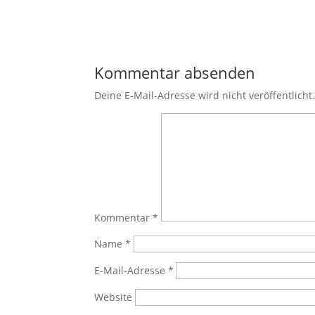
Kommentar absenden
Deine E-Mail-Adresse wird nicht veröffentlicht
Kommentar
*
Name
*
E-Mail-Adresse
*
Website