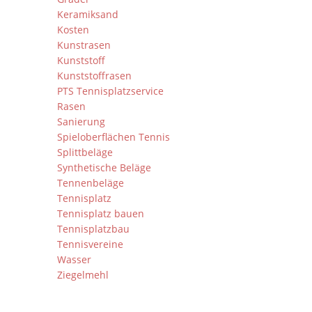
Keramiksand
Kosten
Kunstrasen
Kunststoff
Kunststoffrasen
PTS Tennisplatzservice
Rasen
Sanierung
Spieloberflächen Tennis
Splittbeläge
Synthetische Beläge
Tennenbeläge
Tennisplatz
Tennisplatz bauen
Tennisplatzbau
Tennisvereine
Wasser
Ziegelmehl