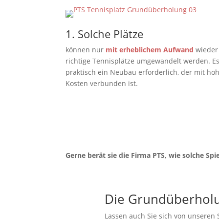
1. Solche Plätze
können nur
mit erheblichem Aufwand
wieder
richtige Tennisplätze umgewandelt werden. Es
praktisch ein Neubau erforderlich, der mit ho
Kosten verbunden ist.
Gerne berät sie die Firma PTS, wie solche Sp
Die Grundüberholu
Lassen auch Sie sich von unseren 