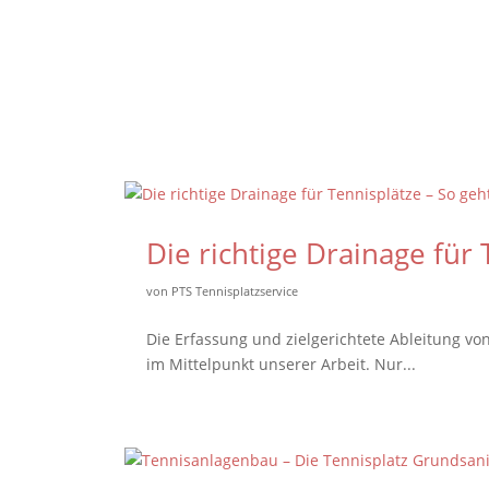
Die richtige Drainage für 
von
PTS Tennisplatzservice
Die Erfassung und zielgerichtete Ableitung vo
im Mittelpunkt unserer Arbeit. Nur...