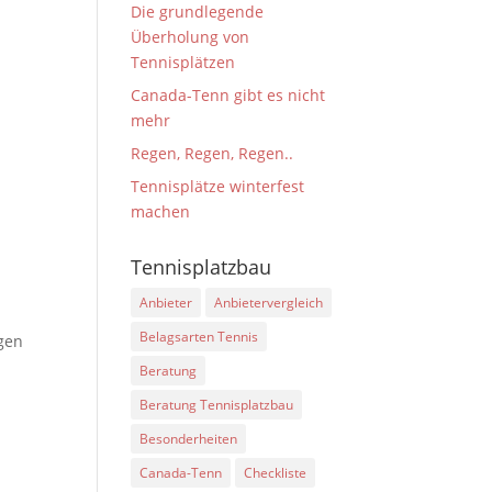
Die grundlegende
Überholung von
Tennisplätzen
Canada-Tenn gibt es nicht
mehr
Regen, Regen, Regen..
Tennisplätze winterfest
machen
Tennisplatzbau
Anbieter
Anbietervergleich
Belagsarten Tennis
agen
Beratung
Beratung Tennisplatzbau
Besonderheiten
Canada-Tenn
Checkliste