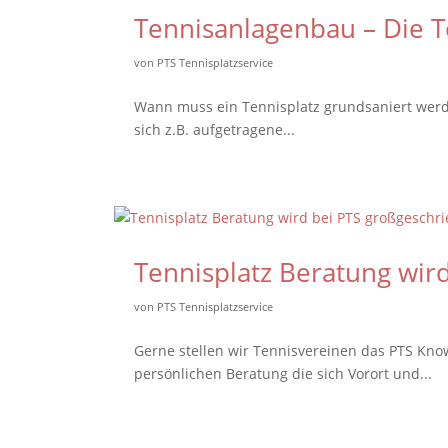
Tennisanlagenbau – Die 
von
PTS Tennisplatzservice
Wann muss ein Tennisplatz grundsaniert werd
sich z.B. aufgetragene...
Tennisplatz Beratung wir
von
PTS Tennisplatzservice
Gerne stellen wir Tennisvereinen das PTS Kno
persönlichen Beratung die sich Vorort und...