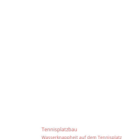
Tennisplatzbau
Wasserknappheit auf dem Tennisplatz