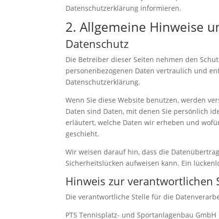
Datenschutzerklärung informieren.
2. Allgemeine Hinweise u
Datenschutz
Die Betreiber dieser Seiten nehmen den Schut
personenbezogenen Daten vertraulich und ent
Datenschutzerklärung.
Wenn Sie diese Website benutzen, werden v
Daten sind Daten, mit denen Sie persönlich id
erläutert, welche Daten wir erheben und wofür
geschieht.
Wir weisen darauf hin, dass die Datenübertrag
Sicherheitslücken aufweisen kann. Ein lückenlo
Hinweis zur verantwortlichen S
Die verantwortliche Stelle für die Datenverarbe
PTS Tennisplatz- und Sportanlagenbau GmbH