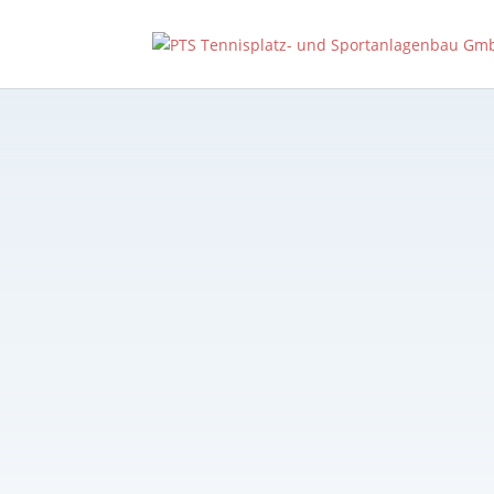
Die Date