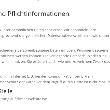
nd Pflichtinformationen
z Ihrer persönlichen Daten sehr ernst. Wir behandeln Ihre
sprechend der gesetzlichen Datenschutzvorschriften sowie dieser
erschiedene personenbezogene Daten erhoben. Personenbezogene
entifiziert werden können. Die vorliegende Datenschutzerklärung
 wir sie nutzen. Sie erläutert auch, wie und zu welchem Zweck da
ung im Internet (z.B. bei der Kommunikation per E-Mail)
ser Schutz der Daten vor dem Zugriff durch Dritte ist nicht möglic
telle
itung auf dieser Website ist: