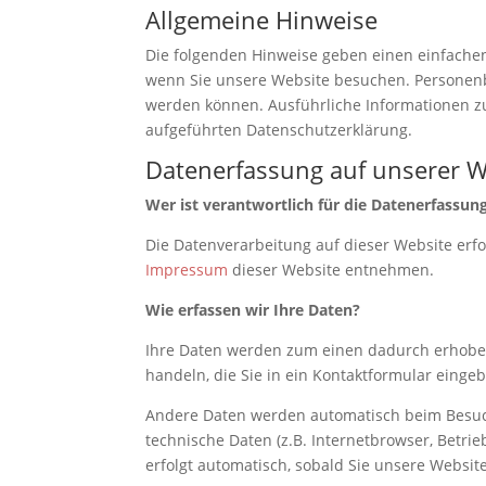
Allgemeine Hinweise
Die folgenden Hinweise geben einen einfachen
wenn Sie unsere Website besuchen. Personenbe
werden können. Ausführliche Informationen 
aufgeführten Datenschutzerklärung.
Datenerfassung auf unserer W
Wer ist verantwortlich für die Datenerfassun
Die Datenverarbeitung auf dieser Website erf
Impressum
dieser Website entnehmen.
Wie erfassen wir Ihre Daten?
Ihre Daten werden zum einen dadurch erhoben,
handeln, die Sie in ein Kontaktformular einge
Andere Daten werden automatisch beim Besuch
technische Daten (z.B. Internetbrowser, Betri
erfolgt automatisch, sobald Sie unsere Websit