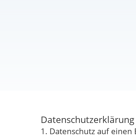
Datenschutzerklärung
1. Datenschutz auf einen 