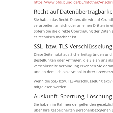
https://www.bfdi.bund.de/DE/Infothek/Anschri
Recht auf Datenübertragbarke
Sie haben das Recht, Daten, die wir auf Grundl
verarbeiten, an sich oder an einen Dritten i
Sofern Sie die direkte Übertragung der Daten 
es technisch machbar ist.
SSL- bzw. TLS-Verschlüsselung
Diese Seite nutzt aus Sicherheitsgründen und 
Bestellungen oder Anfragen, die Sie an uns al
verschlüsselte Verbindung erkennen Sie daran, 
und an dem Schloss-Symbol in Ihrer Browserze
Wenn die SSL- bzw. TLS-Verschlüsselung aktivie
mitgelesen werden.
Auskunft, Sperrung, Löschung
Sie haben im Rahmen der geltenden gesetzlic
über Ihre gespeicherten personenbezogenen 