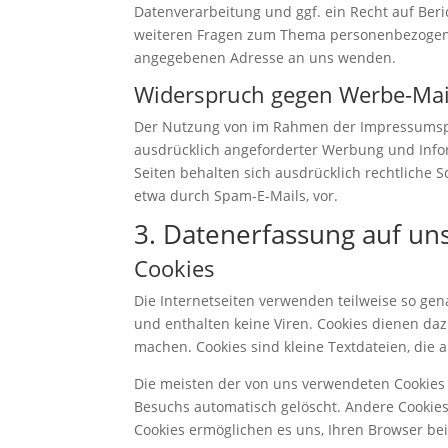
Datenverarbeitung und ggf. ein Recht auf Ber
weiteren Fragen zum Thema personenbezogene
angegebenen Adresse an uns wenden.
Widerspruch gegen Werbe-Mai
Der Nutzung von im Rahmen der Impressumspfl
ausdrücklich angeforderter Werbung und Infor
Seiten behalten sich ausdrücklich rechtliche 
etwa durch Spam-E-Mails, vor.
3. Datenerfassung auf un
Cookies
Die Internetseiten verwenden teilweise so ge
und enthalten keine Viren. Cookies dienen daz
machen. Cookies sind kleine Textdateien, die 
Die meisten der von uns verwendeten Cookies 
Besuchs automatisch gelöscht. Andere Cookies 
Cookies ermöglichen es uns, Ihren Browser b