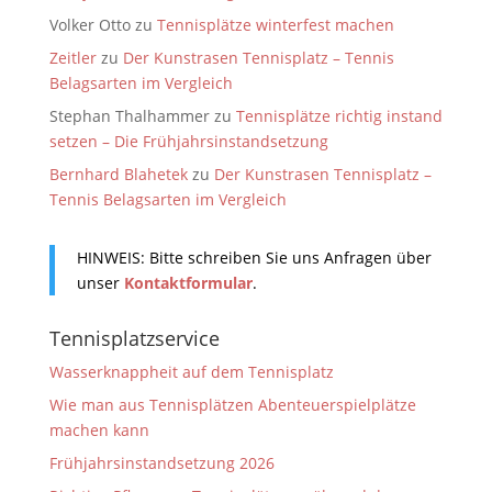
Volker Otto
zu
Tennisplätze winterfest machen
Zeitler
zu
Der Kunstrasen Tennisplatz – Tennis
Belagsarten im Vergleich
Stephan Thalhammer
zu
Tennisplätze richtig instand
setzen – Die Frühjahrsinstandsetzung
Bernhard Blahetek
zu
Der Kunstrasen Tennisplatz –
Tennis Belagsarten im Vergleich
HINWEIS: Bitte schreiben Sie uns Anfragen über
unser
Kontaktformular
.
Tennisplatzservice
Wasserknappheit auf dem Tennisplatz
Wie man aus Tennisplätzen Abenteuerspielplätze
machen kann
Frühjahrsinstandsetzung 2026