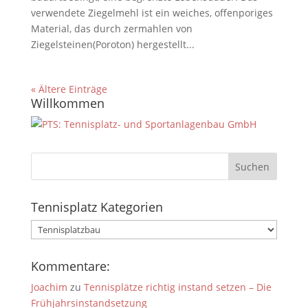
verwendete Ziegelmehl ist ein weiches, offenporiges
Material, das durch zermahlen von
Ziegelsteinen(Poroton) hergestellt...
« Ältere Einträge
Willkommen
Tennisplatz Kategorien
Tennisplatz
Kategorien
Kommentare:
Joachim
zu
Tennisplätze richtig instand setzen – Die
Frühjahrsinstandsetzung