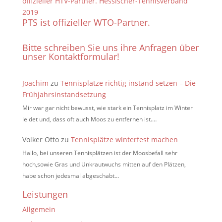
PTS ist offizieller WTO-Partner.
Bitte schreiben Sie uns ihre Anfragen über
unser Kontaktformular!
Joachim
zu
Tennisplätze richtig instand setzen – Die
Frühjahrsinstandsetzung
Mir war gar nicht bewusst, wie stark ein Tennisplatz im Winter
leidet und, dass oft auch Moos zu entfernen ist.…
Volker Otto
zu
Tennisplätze winterfest machen
Hallo, bei unseren Tennisplätzen ist der Moosbefall sehr
hoch,sowie Gras und Unkrautwuchs mitten auf den Plätzen,
habe schon jedesmal abgeschabt…
Leistungen
Allgemein