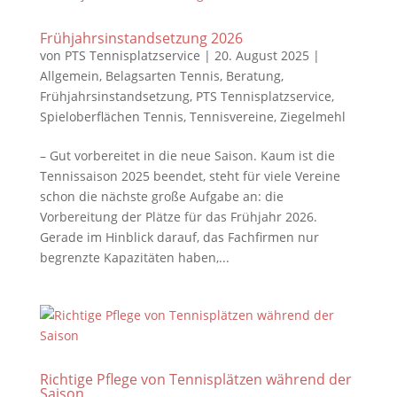
Frühjahrsinstandsetzung 2026
von
PTS Tennisplatzservice
|
20. August 2025
|
Allgemein
,
Belagsarten Tennis
,
Beratung
,
Frühjahrsinstandsetzung
,
PTS Tennisplatzservice
,
Spieloberflächen Tennis
,
Tennisvereine
,
Ziegelmehl
– Gut vorbereitet in die neue Saison. Kaum ist die
Tennissaison 2025 beendet, steht für viele Vereine
schon die nächste große Aufgabe an: die
Vorbereitung der Plätze für das Frühjahr 2026.
Gerade im Hinblick darauf, das Fachfirmen nur
begrenzte Kapazitäten haben,...
Richtige Pflege von Tennisplätzen während der
Saison