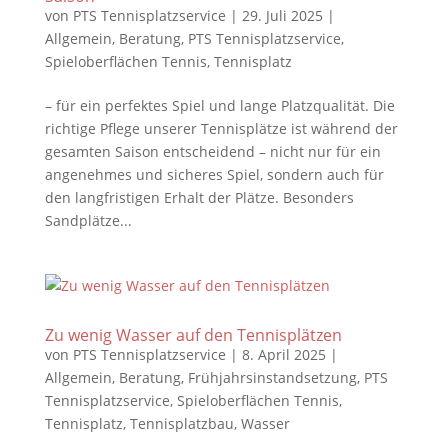
von
PTS Tennisplatzservice
|
29. Juli 2025
|
Allgemein
,
Beratung
,
PTS Tennisplatzservice
,
Spieloberflächen Tennis
,
Tennisplatz
– für ein perfektes Spiel und lange Platzqualität. Die
richtige Pflege unserer Tennisplätze ist während der
gesamten Saison entscheidend – nicht nur für ein
angenehmes und sicheres Spiel, sondern auch für
den langfristigen Erhalt der Plätze. Besonders
Sandplätze...
Zu wenig Wasser auf den Tennisplätzen
von
PTS Tennisplatzservice
|
8. April 2025
|
Allgemein
,
Beratung
,
Frühjahrsinstandsetzung
,
PTS
Tennisplatzservice
,
Spieloberflächen Tennis
,
Tennisplatz
,
Tennisplatzbau
,
Wasser