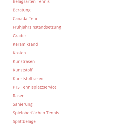
Belagsarten Tennis
Beratung
Canada-Tenn
Frühjahrsinstandsetzung
Grader
Keramiksand
Kosten
Kunstrasen
Kunststoff
Kunststoffrasen
PTS Tennisplatzservice
Rasen
Sanierung
Spieloberflächen Tennis
Splittbeläge