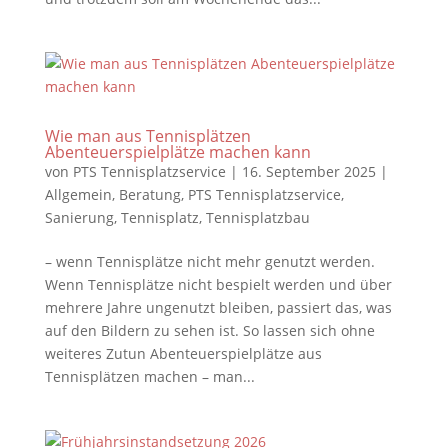
Wie man aus Tennisplätzen
Abenteuerspielplätze machen kann
von
PTS Tennisplatzservice
|
16. September 2025
|
Allgemein
,
Beratung
,
PTS Tennisplatzservice
,
Sanierung
,
Tennisplatz
,
Tennisplatzbau
– wenn Tennisplätze nicht mehr genutzt werden.
Wenn Tennisplätze nicht bespielt werden und über
mehrere Jahre ungenutzt bleiben, passiert das, was
auf den Bildern zu sehen ist. So lassen sich ohne
weiteres Zutun Abenteuerspielplätze aus
Tennisplätzen machen – man...