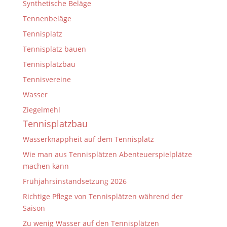
Synthetische Beläge
Tennenbeläge
Tennisplatz
Tennisplatz bauen
Tennisplatzbau
Tennisvereine
Wasser
Ziegelmehl
Tennisplatzbau
Wasserknappheit auf dem Tennisplatz
Wie man aus Tennisplätzen Abenteuerspielplätze
machen kann
Frühjahrsinstandsetzung 2026
Richtige Pflege von Tennisplätzen während der
Saison
Zu wenig Wasser auf den Tennisplätzen