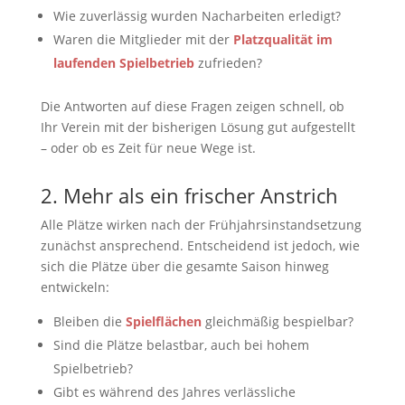
Wie zuverlässig wurden Nacharbeiten erledigt?
Waren die Mitglieder mit der
Platzqualität im
laufenden Spielbetrieb
zufrieden?
Die Antworten auf diese Fragen zeigen schnell, ob
Ihr Verein mit der bisherigen Lösung gut aufgestellt
– oder ob es Zeit für neue Wege ist.
2. Mehr als ein frischer Anstrich
Alle Plätze wirken nach der Frühjahrsinstandsetzung
zunächst ansprechend. Entscheidend ist jedoch, wie
sich die Plätze über die gesamte Saison hinweg
entwickeln:
Bleiben die
Spielflächen
gleichmäßig bespielbar?
Sind die Plätze belastbar, auch bei hohem
Spielbetrieb?
Gibt es während des Jahres verlässliche