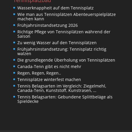
Wasserknappheit auf dem Tennisplatz
Wie man aus Tennisplätzen Abenteuerspielplätze
machen kann
Frühjahrsinstandsetzung 2026
Richtige Pflege von Tennisplätzen während der
Saison
Zu wenig Wasser auf den Tennisplätzen
Frühjahrsinstandsetzung: Tennisplatz richtig
walzen
Die grundlegende Überholung von Tennisplätzen
Canada-Tenn gibt es nicht mehr
Regen, Regen, Regen..
Tennisplätze winterfest machen
Tennis Belagsarten im Vergleich: Ziegelmehl,
Canada-Tenn, Kunststoff, Kunstrasen, …
Tennis Belagsarten: Gebundene Splittbeläge als
Spieldecke