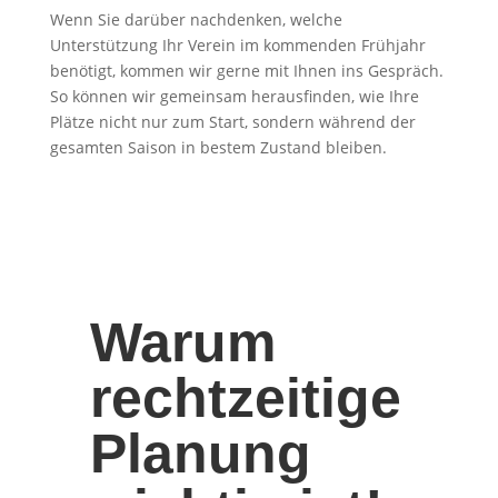
Wenn Sie darüber nachdenken, welche
Unterstützung Ihr Verein im kommenden Frühjahr
benötigt, kommen wir gerne mit Ihnen ins Gespräch.
So können wir gemeinsam herausfinden, wie Ihre
Plätze nicht nur zum Start, sondern während der
gesamten Saison in bestem Zustand bleiben.
Warum
rechtzeitige
Planung