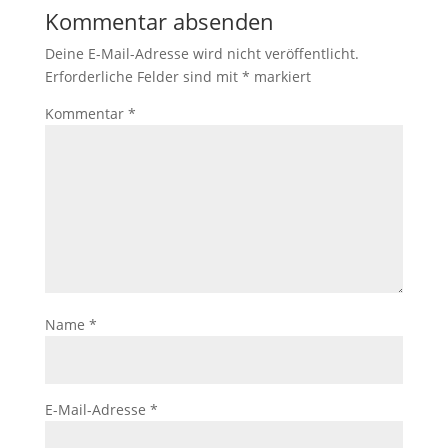
Kommentar absenden
Deine E-Mail-Adresse wird nicht veröffentlicht.
Erforderliche Felder sind mit
*
markiert
Kommentar
*
Name
*
E-Mail-Adresse
*