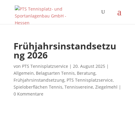
Frühjahrsinstandsetzu
ng 2026
von
PTS Tennisplatzservice
|
20. August 2025
|
Allgemein
,
Belagsarten Tennis
,
Beratung
,
Frühjahrsinstandsetzung
,
PTS Tennisplatzservice
,
Spieloberflächen Tennis
,
Tennisvereine
,
Ziegelmehl
|
0 Kommentare