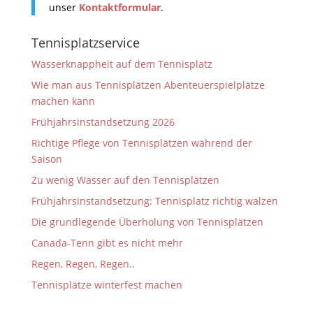
unser
Kontaktformular
.
Tennisplatzservice
Wasserknappheit auf dem Tennisplatz
Wie man aus Tennisplätzen Abenteuerspielplätze
machen kann
Frühjahrsinstandsetzung 2026
Richtige Pflege von Tennisplätzen während der
Saison
Zu wenig Wasser auf den Tennisplätzen
Frühjahrsinstandsetzung: Tennisplatz richtig walzen
Die grundlegende Überholung von Tennisplätzen
Canada-Tenn gibt es nicht mehr
Regen, Regen, Regen..
Tennisplätze winterfest machen