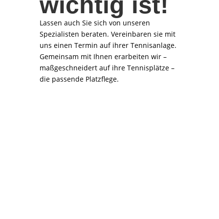
wichtig ist!
Lassen auch Sie sich von unseren
Spezialisten beraten. Vereinbaren sie mit
uns einen Termin auf ihrer Tennisanlage.
Gemeinsam mit Ihnen erarbeiten wir –
maßgeschneidert auf ihre Tennisplätze –
die passende Platzflege.