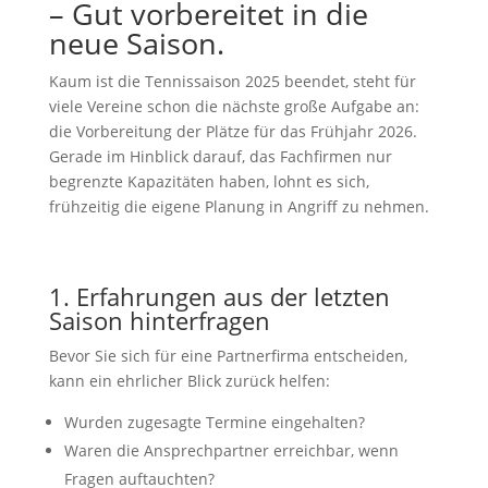
– Gut vorbereitet in die
neue Saison.
Kaum ist die Tennissaison 2025 beendet, steht für
viele Vereine schon die nächste große Aufgabe an:
die Vorbereitung der Plätze für das Frühjahr 2026.
Gerade im Hinblick darauf, das Fachfirmen nur
begrenzte Kapazitäten haben, lohnt es sich,
frühzeitig die eigene Planung in Angriff zu nehmen.
1. Erfahrungen aus der letzten
Saison hinterfragen
Bevor Sie sich für eine Partnerfirma entscheiden,
kann ein ehrlicher Blick zurück helfen:
Wurden zugesagte Termine eingehalten?
Waren die Ansprechpartner erreichbar, wenn
Fragen auftauchten?