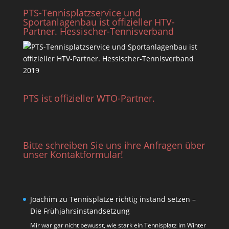
PTS-Tennisplatzservice und
Sportanlagenbau ist offizieller HTV-
Partner. Hessischer-Tennisverband
PTS ist offizieller WTO-Partner.
Bitte schreiben Sie uns ihre Anfragen über
unser Kontaktformular!
Joachim
zu
Tennisplätze richtig instand setzen –
Die Frühjahrsinstandsetzung
Mir war gar nicht bewusst, wie stark ein Tennisplatz im Winter