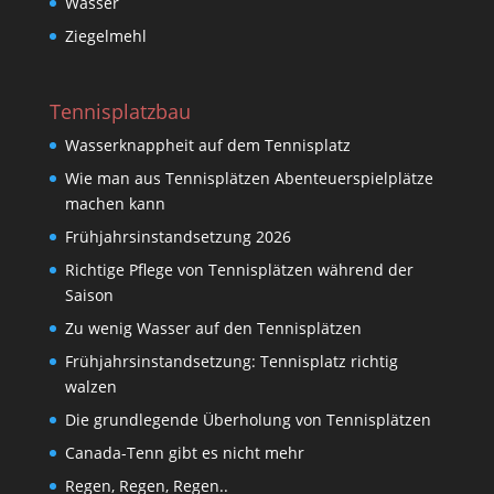
Wasser
Ziegelmehl
Tennisplatzbau
Wasserknappheit auf dem Tennisplatz
Wie man aus Tennisplätzen Abenteuerspielplätze
machen kann
Frühjahrsinstandsetzung 2026
Richtige Pflege von Tennisplätzen während der
Saison
Zu wenig Wasser auf den Tennisplätzen
Frühjahrsinstandsetzung: Tennisplatz richtig
walzen
Die grundlegende Überholung von Tennisplätzen
Canada-Tenn gibt es nicht mehr
Regen, Regen, Regen..