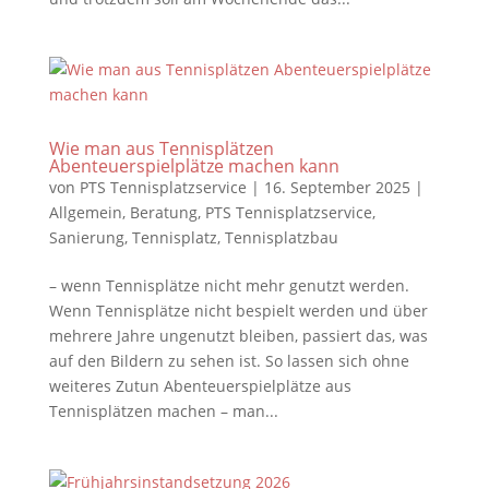
Wie man aus Tennisplätzen
Abenteuerspielplätze machen kann
von
PTS Tennisplatzservice
|
16. September 2025
|
Allgemein
,
Beratung
,
PTS Tennisplatzservice
,
Sanierung
,
Tennisplatz
,
Tennisplatzbau
– wenn Tennisplätze nicht mehr genutzt werden.
Wenn Tennisplätze nicht bespielt werden und über
mehrere Jahre ungenutzt bleiben, passiert das, was
auf den Bildern zu sehen ist. So lassen sich ohne
weiteres Zutun Abenteuerspielplätze aus
Tennisplätzen machen – man...