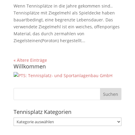
Wenn Tennisplätze in die Jahre gekommen sind..
Tennisplätze mit Ziegelmehl als Spieldecke haben
bauartbedingt, eine begrenzte Lebensdauer. Das
verwendete Ziegelmehl ist ein weiches, offenporiges
Material, das durch zermahlen von
Ziegelsteinen(Poroton) hergestellt...
« Ältere Einträge
Willkommen
Tennisplatz Kategorien
Tennisplatz
Kategorien