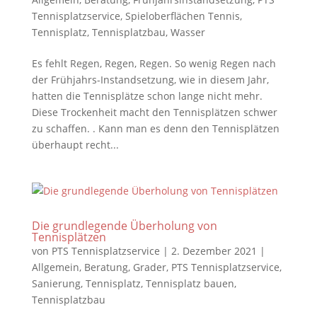
Tennisplatzservice
,
Spieloberflächen Tennis
,
Tennisplatz
,
Tennisplatzbau
,
Wasser
Es fehlt Regen, Regen, Regen. So wenig Regen nach
der Frühjahrs-Instandsetzung, wie in diesem Jahr,
hatten die Tennisplätze schon lange nicht mehr.
Diese Trockenheit macht den Tennisplätzen schwer
zu schaffen. . Kann man es denn den Tennisplätzen
überhaupt recht...
Die grundlegende Überholung von
Tennisplätzen
von
PTS Tennisplatzservice
|
2. Dezember 2021
|
Allgemein
,
Beratung
,
Grader
,
PTS Tennisplatzservice
,
Sanierung
,
Tennisplatz
,
Tennisplatz bauen
,
Tennisplatzbau