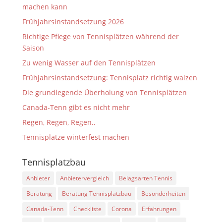
machen kann
Frühjahrsinstandsetzung 2026
Richtige Pflege von Tennisplätzen während der
Saison
Zu wenig Wasser auf den Tennisplätzen
Frühjahrsinstandsetzung: Tennisplatz richtig walzen
Die grundlegende Überholung von Tennisplätzen
Canada-Tenn gibt es nicht mehr
Regen, Regen, Regen..
Tennisplätze winterfest machen
Tennisplatzbau
Anbieter
Anbietervergleich
Belagsarten Tennis
Beratung
Beratung Tennisplatzbau
Besonderheiten
Canada-Tenn
Checkliste
Corona
Erfahrungen