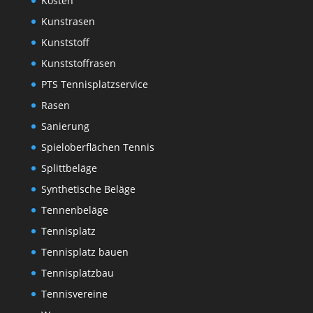
Kosten
Kunstrasen
Kunststoff
Kunststoffrasen
PTS Tennisplatzservice
Rasen
Sanierung
Spieloberflächen Tennis
Splittbeläge
Synthetische Beläge
Tennenbeläge
Tennisplatz
Tennisplatz bauen
Tennisplatzbau
Tennisvereine