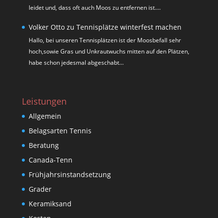
leidet und, dass oft auch Moos zu entfernen ist.…
Volker Otto
zu
Tennisplätze winterfest machen
Hallo, bei unseren Tennisplätzen ist der Moosbefall sehr
hoch,sowie Gras und Unkrautwuchs mitten auf den Plätzen,
habe schon jedesmal abgeschabt…
Leistungen
Allgemein
Belagsarten Tennis
Beratung
Canada-Tenn
Frühjahrsinstandsetzung
Grader
Keramiksand