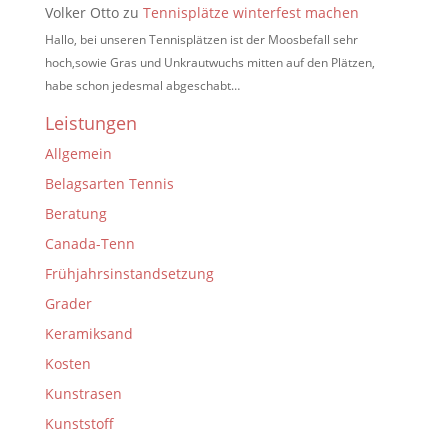
Volker Otto
zu
Tennisplätze winterfest machen
Hallo, bei unseren Tennisplätzen ist der Moosbefall sehr
hoch,sowie Gras und Unkrautwuchs mitten auf den Plätzen,
habe schon jedesmal abgeschabt…
Leistungen
Allgemein
Belagsarten Tennis
Beratung
Canada-Tenn
Frühjahrsinstandsetzung
Grader
Keramiksand
Kosten
Kunstrasen
Kunststoff