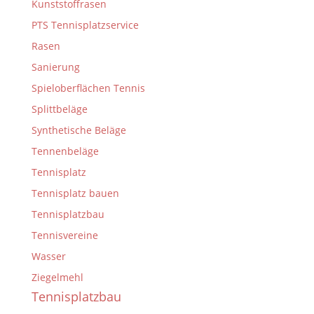
Kunststoffrasen
PTS Tennisplatzservice
Rasen
Sanierung
Spieloberflächen Tennis
Splittbeläge
Synthetische Beläge
Tennenbeläge
Tennisplatz
Tennisplatz bauen
Tennisplatzbau
Tennisvereine
Wasser
Ziegelmehl
Tennisplatzbau