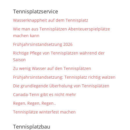
Tennisplatzservice
Wasserknappheit auf dem Tennisplatz
Wie man aus Tennisplätzen Abenteuerspielplätze
machen kann
Frühjahrsinstandsetzung 2026
Richtige Pflege von Tennisplätzen während der
Saison
Zu wenig Wasser auf den Tennisplätzen
Frühjahrsinstandsetzung: Tennisplatz richtig walzen
Die grundlegende Überholung von Tennisplätzen
Canada-Tenn gibt es nicht mehr
Regen, Regen, Regen..
Tennisplätze winterfest machen
Tennisplatzbau