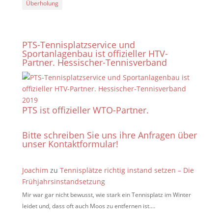
Überholung
PTS-Tennisplatzservice und
Sportanlagenbau ist offizieller HTV-
Partner. Hessischer-Tennisverband
PTS ist offizieller WTO-Partner.
Bitte schreiben Sie uns ihre Anfragen über
unser Kontaktformular!
Joachim
zu
Tennisplätze richtig instand setzen – Die
Frühjahrsinstandsetzung
Mir war gar nicht bewusst, wie stark ein Tennisplatz im Winter
leidet und, dass oft auch Moos zu entfernen ist.…