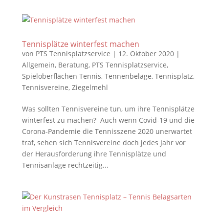
Tennisplätze winterfest machen
von
PTS Tennisplatzservice
|
12. Oktober 2020
|
Allgemein
,
Beratung
,
PTS Tennisplatzservice
,
Spieloberflächen Tennis
,
Tennenbeläge
,
Tennisplatz
,
Tennisvereine
,
Ziegelmehl
Was sollten Tennisvereine tun, um ihre Tennisplätze
winterfest zu machen? Auch wenn Covid-19 und die
Corona-Pandemie die Tennisszene 2020 unerwartet
traf, sehen sich Tennisvereine doch jedes Jahr vor
der Herausforderung ihre Tennisplätze und
Tennisanlage rechtzeitig...