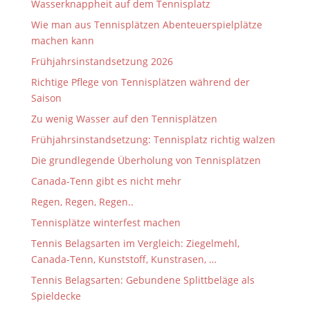
Wasserknappheit auf dem Tennisplatz
Wie man aus Tennisplätzen Abenteuerspielplätze
machen kann
Frühjahrsinstandsetzung 2026
Richtige Pflege von Tennisplätzen während der
Saison
Zu wenig Wasser auf den Tennisplätzen
Frühjahrsinstandsetzung: Tennisplatz richtig walzen
Die grundlegende Überholung von Tennisplätzen
Canada-Tenn gibt es nicht mehr
Regen, Regen, Regen..
Tennisplätze winterfest machen
Tennis Belagsarten im Vergleich: Ziegelmehl,
Canada-Tenn, Kunststoff, Kunstrasen, …
Tennis Belagsarten: Gebundene Splittbeläge als
Spieldecke