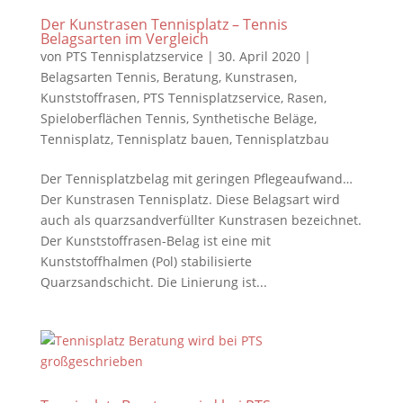
Der Kunstrasen Tennisplatz – Tennis
Belagsarten im Vergleich
von
PTS Tennisplatzservice
|
30. April 2020
|
Belagsarten Tennis
,
Beratung
,
Kunstrasen
,
Kunststoffrasen
,
PTS Tennisplatzservice
,
Rasen
,
Spieloberflächen Tennis
,
Synthetische Beläge
,
Tennisplatz
,
Tennisplatz bauen
,
Tennisplatzbau
Der Tennisplatzbelag mit geringen Pflegeaufwand…
Der Kunstrasen Tennisplatz. Diese Belagsart wird
auch als quarzsandverfüllter Kunstrasen bezeichnet.
Der Kunststoffrasen-Belag ist eine mit
Kunststoffhalmen (Pol) stabilisierte
Quarzsandschicht. Die Linierung ist...