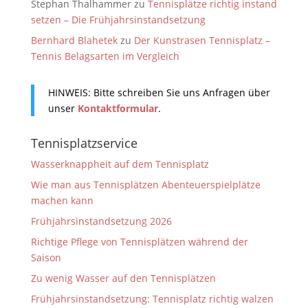
Stephan Thalhammer
zu
Tennisplätze richtig instand
setzen – Die Frühjahrsinstandsetzung
Bernhard Blahetek
zu
Der Kunstrasen Tennisplatz –
Tennis Belagsarten im Vergleich
HINWEIS: Bitte schreiben Sie uns Anfragen über
unser
Kontaktformular
.
Tennisplatzservice
Wasserknappheit auf dem Tennisplatz
Wie man aus Tennisplätzen Abenteuerspielplätze
machen kann
Frühjahrsinstandsetzung 2026
Richtige Pflege von Tennisplätzen während der
Saison
Zu wenig Wasser auf den Tennisplätzen
Frühjahrsinstandsetzung: Tennisplatz richtig walzen