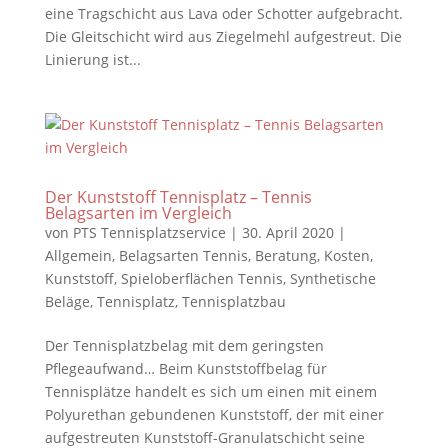
eine Tragschicht aus Lava oder Schotter aufgebracht.
Die Gleitschicht wird aus Ziegelmehl aufgestreut. Die
Linierung ist...
Der Kunststoff Tennisplatz – Tennis
Belagsarten im Vergleich
von
PTS Tennisplatzservice
|
30. April 2020
|
Allgemein
,
Belagsarten Tennis
,
Beratung
,
Kosten
,
Kunststoff
,
Spieloberflächen Tennis
,
Synthetische
Beläge
,
Tennisplatz
,
Tennisplatzbau
Der Tennisplatzbelag mit dem geringsten
Pflegeaufwand… Beim Kunststoffbelag für
Tennisplätze handelt es sich um einen mit einem
Polyurethan gebundenen Kunststoff, der mit einer
aufgestreuten Kunststoff-Granulatschicht seine