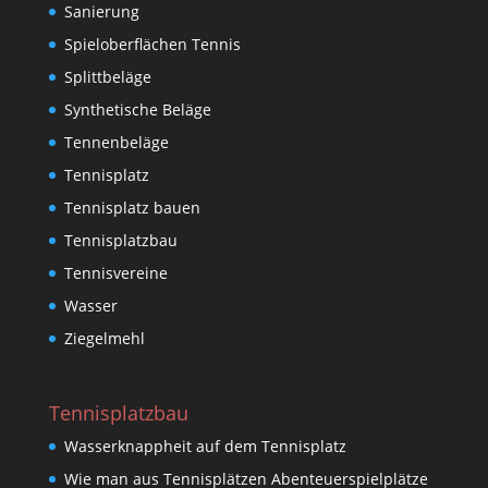
Sanierung
Spieloberflächen Tennis
Splittbeläge
Synthetische Beläge
Tennenbeläge
Tennisplatz
Tennisplatz bauen
Tennisplatzbau
Tennisvereine
Wasser
Ziegelmehl
Tennisplatzbau
Wasserknappheit auf dem Tennisplatz
Wie man aus Tennisplätzen Abenteuerspielplätze