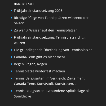
machen kann
Frühjahrsinstandsetzung 2026
Richtige Pflege von Tennisplätzen während der
Saison
Zu wenig Wasser auf den Tennisplätzen
Frühjahrsinstandsetzung: Tennisplatz richtig
walzen
Die grundlegende Überholung von Tennisplätzen
Canada-Tenn gibt es nicht mehr
Regen, Regen, Regen..
Tennisplätze winterfest machen
Tennis Belagsarten im Vergleich: Ziegelmehl,
Canada-Tenn, Kunststoff, Kunstrasen, …
Tennis Belagsarten: Gebundene Splittbeläge als
Spieldecke