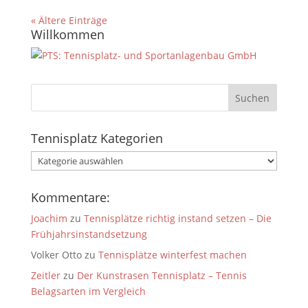
« Ältere Einträge
Willkommen
Tennisplatz Kategorien
Tennisplatz
Kategorien
Kommentare:
Joachim
zu
Tennisplätze richtig instand setzen – Die
Frühjahrsinstandsetzung
Volker Otto
zu
Tennisplätze winterfest machen
Zeitler
zu
Der Kunstrasen Tennisplatz – Tennis
Belagsarten im Vergleich