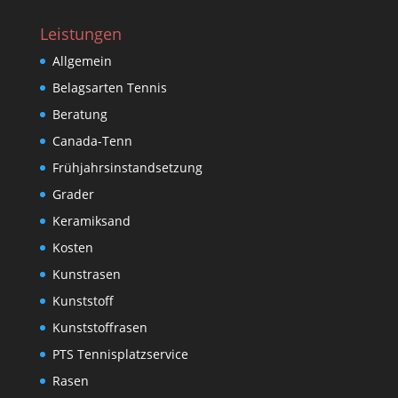
Leistungen
Allgemein
Belagsarten Tennis
Beratung
Canada-Tenn
Frühjahrsinstandsetzung
Grader
Keramiksand
Kosten
Kunstrasen
Kunststoff
Kunststoffrasen
PTS Tennisplatzservice
Rasen