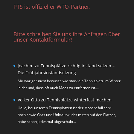
PTS ist offizieller WTO-Partner.
Bitte schreiben Sie uns ihre Anfragen über
unser Kontaktformular!
Joachim
zu
Tennisplätze richtig instand setzen –
Die Frühjahrsinstandsetzung
Mir war gar nicht bewusst, wie stark ein Tennisplatz im Winter
leidet und, dass oft auch Moos zu entfernen ist.…
Volker Otto
zu
Tennisplätze winterfest machen
Hallo, bei unseren Tennisplätzen ist der Moosbefall sehr
hoch,sowie Gras und Unkrautwuchs mitten auf den Plätzen,
habe schon jedesmal abgeschabt…