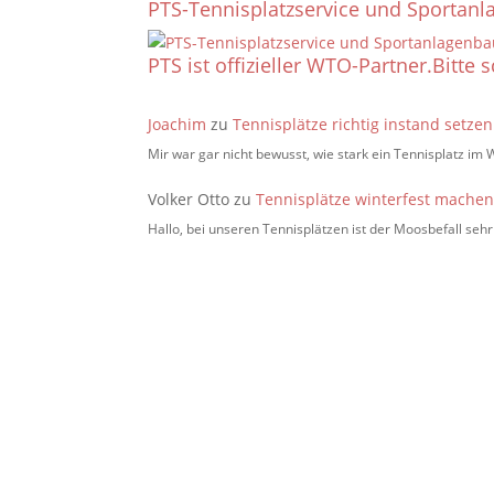
PTS-Tennisplatzservice und Sportanla
PTS ist offizieller WTO-Partner.
Bitte 
Joachim
zu
Tennisplätze richtig instand setze
Mir war gar nicht bewusst, wie stark ein Tennisplatz im 
Volker Otto
zu
Tennisplätze winterfest mache
Hallo, bei unseren Tennisplätzen ist der Moosbefall s