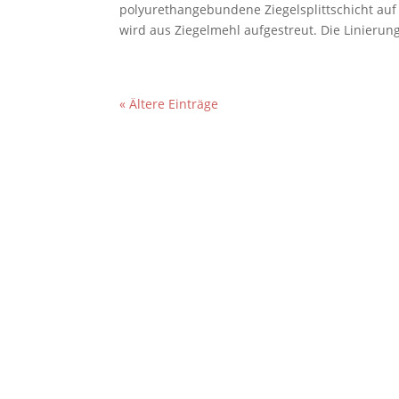
polyurethangebundene Ziegelsplittschicht auf 
wird aus Ziegelmehl aufgestreut. Die Linierung 
« Ältere Einträge