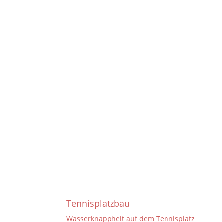
Tennisplatzbau
Wasserknappheit auf dem Tennisplatz