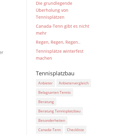
Die grundlegende
Überholung von
Tennisplätzen
Canada-Tenn gibt es nicht
mehr
Regen, Regen, Regen..
Tennisplätze winterfest
er
machen
Tennisplatzbau
Anbieter
Anbietervergleich
Belagsarten Tennis
Beratung
Beratung Tennisplatzbau
Besonderheiten
Canada-Tenn
Checkliste