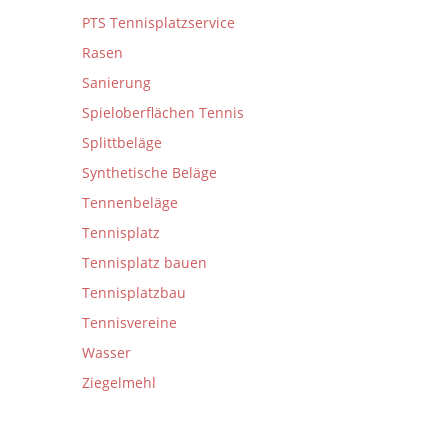
PTS Tennisplatzservice
Rasen
Sanierung
Spieloberflächen Tennis
Splittbeläge
Synthetische Beläge
Tennenbeläge
Tennisplatz
Tennisplatz bauen
Tennisplatzbau
Tennisvereine
Wasser
Ziegelmehl