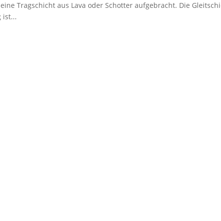
eine Tragschicht aus Lava oder Schotter aufgebracht. Die Gleitschi
ist...