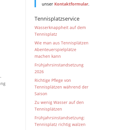
unser
Kontaktformular
.
Tennisplatzservice
Wasserknappheit auf dem
Tennisplatz
Wie man aus Tennisplätzen
Abenteuerspielplätze
machen kann
Frühjahrsinstandsetzung
2026
-
Richtige Pflege von
ung
Tennisplätzen während der
Saison
Zu wenig Wasser auf den
Tennisplätzen
Frühjahrsinstandsetzung:
Tennisplatz richtig walzen