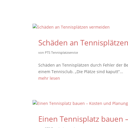
Schäden an Tennisplätze
von
PTS Tennisplatzservice
Schäden an Tennisplätzen durch Fehler der B
einem Tennisclub. „Die Plätze sind kaputt“...
mehr lesen
Einen Tennisplatz bauen 