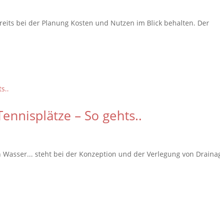
reits bei der Planung Kosten und Nutzen im Blick behalten. Der
Tennisplätze – So gehts..
n Wasser... steht bei der Konzeption und der Verlegung von Drain