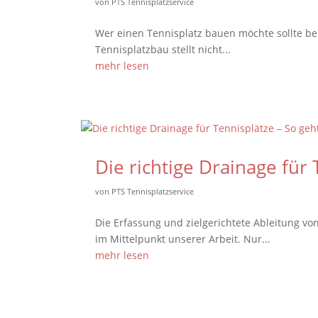
von
PTS Tennisplatzservice
Wer einen Tennisplatz bauen möchte sollte be
Tennisplatzbau stellt nicht...
mehr lesen
Die richtige Drainage für 
von
PTS Tennisplatzservice
Die Erfassung und zielgerichtete Ableitung vo
im Mittelpunkt unserer Arbeit. Nur...
mehr lesen