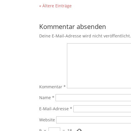
« Ältere Einträge
Kommentar absenden
Deine E-Mail-Adresse wird nicht veröffentlicht
Kommentar
*
Name
*
E-Mail-Adresse
*
Website
9
×
=
18