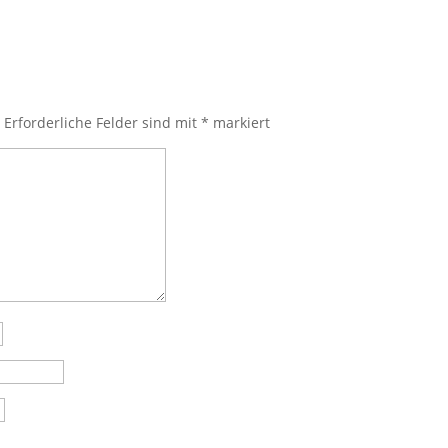
.
Erforderliche Felder sind mit
*
markiert