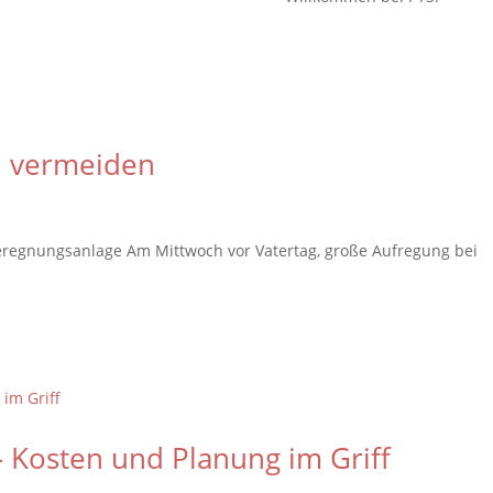
n vermeiden
eregnungsanlage Am Mittwoch vor Vatertag, große Aufregung bei
– Kosten und Planung im Griff