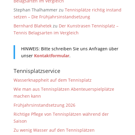
Belagsarten im Vergleich
Stephan Thalhammer
zu
Tennisplätze richtig instand
setzen – Die Frühjahrsinstandsetzung
Bernhard Blahetek
zu
Der Kunstrasen Tennisplatz –
Tennis Belagsarten im Vergleich
HINWEIS: Bitte schreiben Sie uns Anfragen über
unser
Kontaktformular
.
Tennisplatzservice
Wasserknappheit auf dem Tennisplatz
Wie man aus Tennisplätzen Abenteuerspielplätze
machen kann
Frühjahrsinstandsetzung 2026
Richtige Pflege von Tennisplätzen während der
Saison
Zu wenig Wasser auf den Tennisplätzen