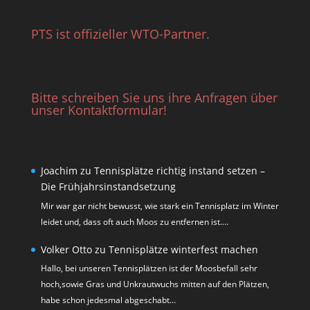
PTS ist offizieller WTO-Partner.
Bitte schreiben Sie uns ihre Anfragen über
unser Kontaktformular!
Joachim
zu
Tennisplätze richtig instand setzen –
Die Frühjahrsinstandsetzung
Mir war gar nicht bewusst, wie stark ein Tennisplatz im Winter
leidet und, dass oft auch Moos zu entfernen ist.…
Volker Otto
zu
Tennisplätze winterfest machen
Hallo, bei unseren Tennisplätzen ist der Moosbefall sehr
hoch,sowie Gras und Unkrautwuchs mitten auf den Plätzen,
habe schon jedesmal abgeschabt…