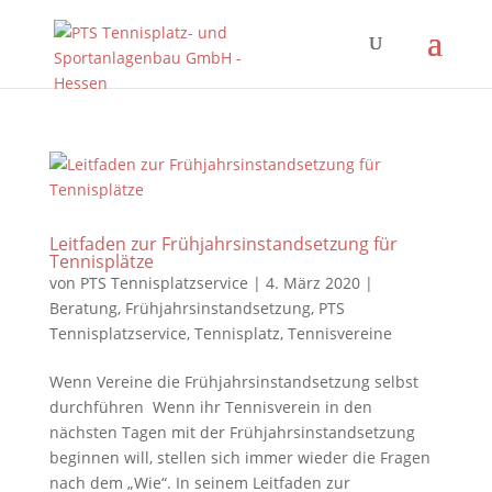
Leitfaden zur Frühjahrsinstandsetzung für
Tennisplätze
von
PTS Tennisplatzservice
|
4. März 2020
|
Beratung
,
Frühjahrsinstandsetzung
,
PTS
Tennisplatzservice
,
Tennisplatz
,
Tennisvereine
Wenn Vereine die Frühjahrsinstandsetzung selbst
durchführen Wenn ihr Tennisverein in den
nächsten Tagen mit der Frühjahrsinstandsetzung
beginnen will, stellen sich immer wieder die Fragen
nach dem „Wie“. In seinem Leitfaden zur