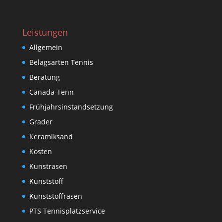
Leistungen
Allgemein
Belagsarten Tennis
Beratung
Canada-Tenn
Frühjahrsinstandsetzung
Grader
Keramiksand
Kosten
Kunstrasen
Kunststoff
Kunststoffrasen
PTS Tennisplatzservice