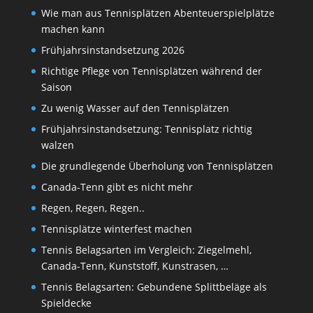
Wie man aus Tennisplätzen Abenteuerspielplätze
machen kann
Frühjahrsinstandsetzung 2026
Richtige Pflege von Tennisplätzen während der
Saison
Zu wenig Wasser auf den Tennisplätzen
Frühjahrsinstandsetzung: Tennisplatz richtig
walzen
Die grundlegende Überholung von Tennisplätzen
Canada-Tenn gibt es nicht mehr
Regen, Regen, Regen..
Tennisplätze winterfest machen
Tennis Belagsarten im Vergleich: Ziegelmehl,
Canada-Tenn, Kunststoff, Kunstrasen, …
Tennis Belagsarten: Gebundene Splittbeläge als
Spieldecke