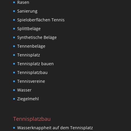
Rasen
Sanierung
Spieloberflächen Tennis
Splittbeläge
Synthetische Beläge
Tennenbeläge
Tennisplatz
Tennisplatz bauen
Tennisplatzbau
Tennisvereine
Wasser
Ziegelmehl
Tennisplatzbau
Wasserknappheit auf dem Tennisplatz