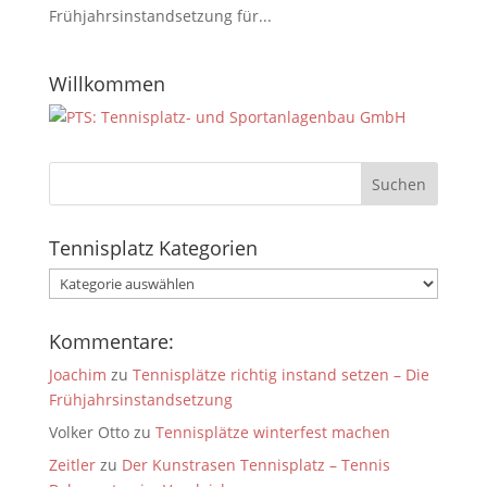
Frühjahrsinstandsetzung für...
Willkommen
Tennisplatz Kategorien
Tennisplatz
Kategorien
Kommentare:
Joachim
zu
Tennisplätze richtig instand setzen – Die
Frühjahrsinstandsetzung
Volker Otto
zu
Tennisplätze winterfest machen
Zeitler
zu
Der Kunstrasen Tennisplatz – Tennis