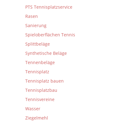
PTS Tennisplatzservice
Rasen
Sanierung
Spieloberflächen Tennis
Splittbeläge
Synthetische Beläge
Tennenbeläge
Tennisplatz
Tennisplatz bauen
Tennisplatzbau
Tennisvereine
Wasser
Ziegelmehl