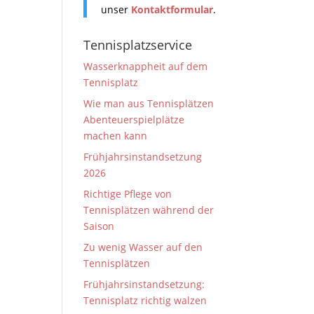
unser
Kontaktformular
.
Tennisplatzservice
Wasserknappheit auf dem
Tennisplatz
Wie man aus Tennisplätzen
Abenteuerspielplätze
machen kann
Frühjahrsinstandsetzung
2026
Richtige Pflege von
Tennisplätzen während der
Saison
Zu wenig Wasser auf den
Tennisplätzen
Frühjahrsinstandsetzung:
Tennisplatz richtig walzen