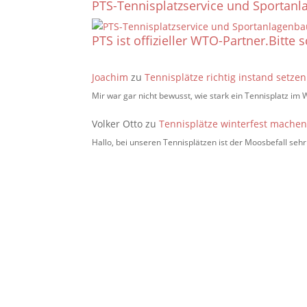
PTS-Tennisplatzservice und Sportanla
PTS ist offizieller WTO-Partner.
Bitte 
Joachim
zu
Tennisplätze richtig instand setze
Mir war gar nicht bewusst, wie stark ein Tennisplatz im 
Volker Otto
zu
Tennisplätze winterfest mache
Hallo, bei unseren Tennisplätzen ist der Moosbefall s