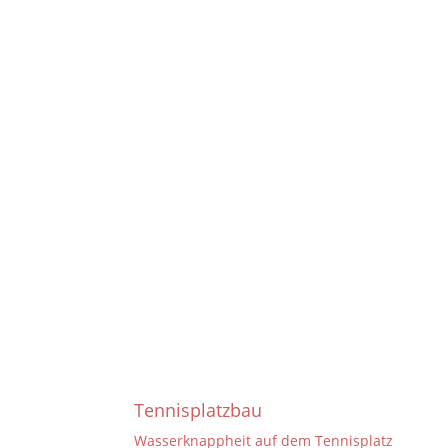
Tennisplatzbau
Wasserknappheit auf dem Tennisplatz