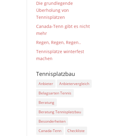
Die grundlegende
Überholung von
Tennisplätzen
Canada-Tenn gibt es nicht
mehr
Regen, Regen, Regen..
Tennisplätze winterfest
machen
Tennisplatzbau
Anbieter
Anbietervergleich
Belagsarten Tennis
Beratung
Beratung Tennisplatzbau
Besonderheiten
Canada-Tenn
Checkliste