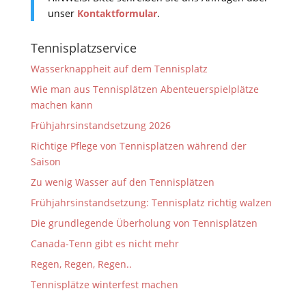
unser
Kontaktformular
.
Tennisplatzservice
Wasserknappheit auf dem Tennisplatz
Wie man aus Tennisplätzen Abenteuerspielplätze
machen kann
Frühjahrsinstandsetzung 2026
Richtige Pflege von Tennisplätzen während der
Saison
Zu wenig Wasser auf den Tennisplätzen
Frühjahrsinstandsetzung: Tennisplatz richtig walzen
Die grundlegende Überholung von Tennisplätzen
Canada-Tenn gibt es nicht mehr
Regen, Regen, Regen..
Tennisplätze winterfest machen