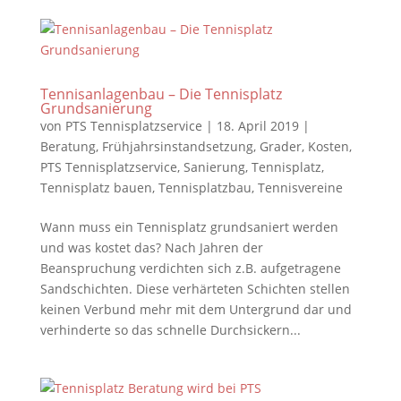
Tennisanlagenbau – Die Tennisplatz
Grundsanierung
von
PTS Tennisplatzservice
|
18. April 2019
|
Beratung
,
Frühjahrsinstandsetzung
,
Grader
,
Kosten
,
PTS Tennisplatzservice
,
Sanierung
,
Tennisplatz
,
Tennisplatz bauen
,
Tennisplatzbau
,
Tennisvereine
Wann muss ein Tennisplatz grundsaniert werden
und was kostet das? Nach Jahren der
Beanspruchung verdichten sich z.B. aufgetragene
Sandschichten. Diese verhärteten Schichten stellen
keinen Verbund mehr mit dem Untergrund dar und
verhinderte so das schnelle Durchsickern...