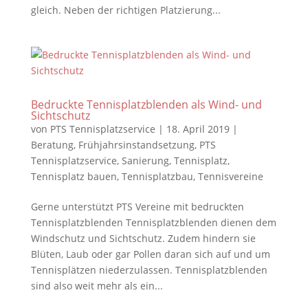
gleich. Neben der richtigen Platzierung...
Bedruckte Tennisplatzblenden als Wind- und
Sichtschutz
von
PTS Tennisplatzservice
|
18. April 2019
|
Beratung
,
Frühjahrsinstandsetzung
,
PTS
Tennisplatzservice
,
Sanierung
,
Tennisplatz
,
Tennisplatz bauen
,
Tennisplatzbau
,
Tennisvereine
Gerne unterstützt PTS Vereine mit bedruckten
Tennisplatzblenden Tennisplatzblenden dienen dem
Windschutz und Sichtschutz. Zudem hindern sie
Blüten, Laub oder gar Pollen daran sich auf und um
Tennisplätzen niederzulassen. Tennisplatzblenden
sind also weit mehr als ein...