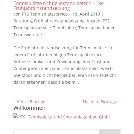
Tennisplätze richtig instand setzen – Die
Frühjahrsinstandsetzung
von
PTS Tennisplatzservice
|
18. April 2019
|
Beratung
,
Frühjahrsinstandsetzung
,
Kosten
,
PTS
Tennisplatzservice
,
Tennisplatz
,
Tennisplatz bauen
,
Tennisvereine
Die Frühjahrsinstandsetzung für Tennisplätze In
jedem Frühjahr benötigen Tennisplätze ihre
Aufmerksamkeit und Zuwendung. Von Frost und
Winter gezeichnet, sind Tennisplätze meist weich
wie Moos und nicht bespielbar. Man kann es leicht
daran erkennen, dass sie beim...
« Ältere Einträge
Nächste Einträge »
Willkommen