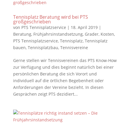
Tennisplatz Beratung wird bei PTS
großgeschrieben
von
PTS Tennisplatzservice
|
18. April 2019
|
Beratung
,
Frühjahrsinstandsetzung
,
Grader
,
Kosten
,
PTS Tennisplatzservice
,
Tennisplatz
,
Tennisplatz
bauen
,
Tennisplatzbau
,
Tennisvereine
Gerne stellen wir Tennisvereinen das PTS Know-How
zur Verfügung und dies beginnt natürlich bei einer
persönlichen Beratung die sich Vorort und
individuell auf die örtlichen Begebenheit oder
Anforderungen der Vereine bezieht. In diesen
Gesprächen zeigt PTS dezidiert...