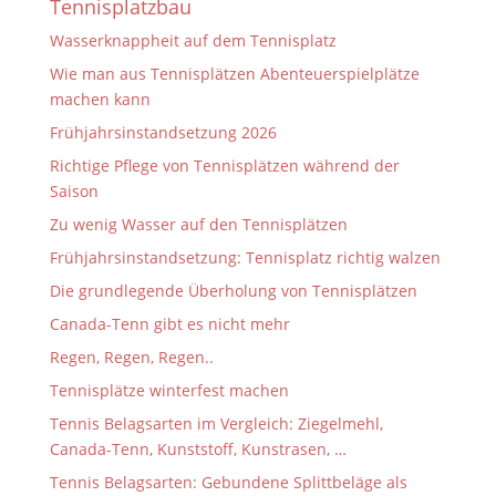
Tennisplatzbau
Wasserknappheit auf dem Tennisplatz
Wie man aus Tennisplätzen Abenteuerspielplätze
machen kann
Frühjahrsinstandsetzung 2026
Richtige Pflege von Tennisplätzen während der
Saison
Zu wenig Wasser auf den Tennisplätzen
Frühjahrsinstandsetzung: Tennisplatz richtig walzen
Die grundlegende Überholung von Tennisplätzen
Canada-Tenn gibt es nicht mehr
Regen, Regen, Regen..
Tennisplätze winterfest machen
Tennis Belagsarten im Vergleich: Ziegelmehl,
Canada-Tenn, Kunststoff, Kunstrasen, …
Tennis Belagsarten: Gebundene Splittbeläge als