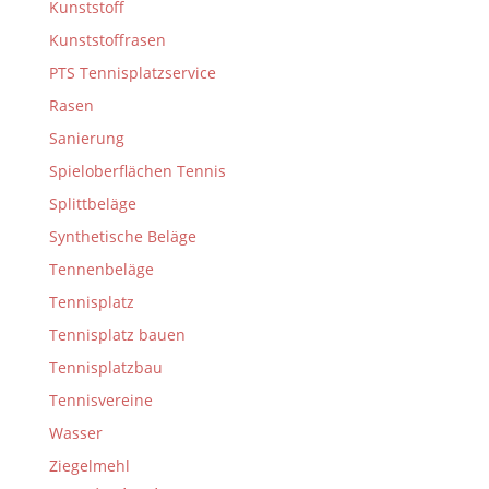
Kunststoff
Kunststoffrasen
PTS Tennisplatzservice
Rasen
Sanierung
Spieloberflächen Tennis
Splittbeläge
Synthetische Beläge
Tennenbeläge
Tennisplatz
Tennisplatz bauen
Tennisplatzbau
Tennisvereine
Wasser
Ziegelmehl