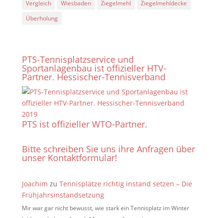
Vergleich
Wiesbaden
Ziegelmehl
Ziegelmehldecke
Überholung
PTS-Tennisplatzservice und
Sportanlagenbau ist offizieller HTV-
Partner. Hessischer-Tennisverband
PTS ist offizieller WTO-Partner.
Bitte schreiben Sie uns ihre Anfragen über
unser Kontaktformular!
Joachim
zu
Tennisplätze richtig instand setzen – Die
Frühjahrsinstandsetzung
Mir war gar nicht bewusst, wie stark ein Tennisplatz im Winter